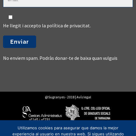
He llegit i accepto la
política de privacitat
.
No enviem spam. Podràs donar-te de baixa quan vulguis
@Sugranyes - 2018 |
Avís legal
Utilizamos cookies para asegurar que damos la mejor
experiencia al usuario en nuestra web. Si sigues utilizando