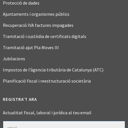
Protecció de dades
Ajuntaments i organismes públics
Recuperació IVA factures impagades
Tramitació i custòdia de certificats digitals
Tramitació ajut Pla Moves III
Jubilacions
Impostos de l’àgencia tributària de Catalunya (ATC)
Planificació fiscal i reestructuració societària
REGISTRA’T ARA
Actualitat fiscal, laboral i jurídica al teu email