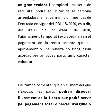
un gran tenidor
i compleixi una sèrie de
requisits, podrà sol·licitar de la persona
arrendadora, en el termini d’un mes, des de
l’entrada en vigor del RDL 15/2020, és a dir,
des d’avui dia 22 d’abril de 2020,
l’ajornament temporal i extraordinari en el
pagament de la renta sempre que dit
ajornament o una rebaixa no s’haguessin
acordat per ambdues parts amb caràcter
voluntari
Cal també comentar que en el marc del que
s’exposa, les parts
podran disposar
lliurement de la fiança que podrà servir
pel pagament total o parcial d’alguna o