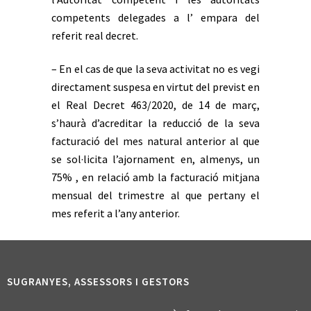
competents delegades a l’ empara del
referit real decret.
– En el cas de que la seva activitat no es vegi
directament suspesa en virtut del previst en
el Real Decret 463/2020, de 14 de març,
s’haurà d’acreditar la reducció de la seva
facturació del mes natural anterior al que
se sol·licita l’ajornament en, almenys, un
75% , en relació amb la facturació mitjana
mensual del trimestre al que pertany el
mes referit a l’any anterior.
SUGRANYES, ASSESSORS I GESTORS