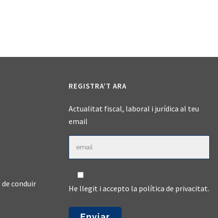
REGISTRA’T ARA
Actualitat fiscal, laboral i jurídica al teu
email
 de conduir
He llegit i accepto la
política de privacitat
.