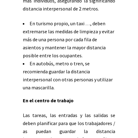
más individuos, asegurando la significando
distancia interpersonal de 2 metros.
En turismo propio, un taxi …, deben
extremarse las medidas de limpieza y evitar
más de una persona por cada fila de
asientos y mantener la mayor distancia
posible entre los ocupantes.
En autobús, metro o tren, se
recomienda guardar la distancia
interpersonal con otras personas y utilizar
una mascarilla.
En el centro de trabajo
Las tareas, las entradas y las salidas se
deben planificar para que los trabajadores /
as puedan guardar la distancia