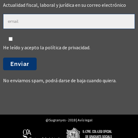
Actualidad fiscal, laboral y jurídica en su correo electrónico
He leído y acepto la
política de privacidad
.
No enviamos spam, podrá darse de baja cuando quiera.
@Sugranyes - 2018 |
Avís legal