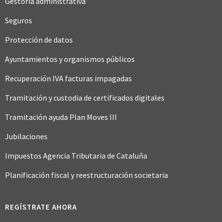
Gestoría administrativa
Seguros
Protección de datos
Ayuntamientos y organismos públicos
Recuperación IVA facturas impagadas
Tramitación y custodia de certificados digitales
Tramitación ayuda Plan Moves III
Jubilaciones
Impuestos Agencia Tributaria de Cataluña
Planificación fiscal y reestructuración societaria
REGÍSTRATE AHORA