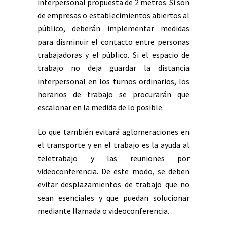
interpersonal propuesta de 2 metros. Si son
de empresas o establecimientos abiertos al
público, deberán implementar medidas
para disminuir el contacto entre personas
trabajadoras y el público. Si el espacio de
trabajo no deja guardar la distancia
interpersonal en los turnos ordinarios, los
horarios de trabajo se procurarán que
escalonar en la medida de lo posible.
Lo que también evitará aglomeraciones en
el transporte y en el trabajo es la ayuda al
teletrabajo y las reuniones por
videoconferencia. De este modo, se deben
evitar desplazamientos de trabajo que no
sean esenciales y que puedan solucionar
mediante llamada o videoconferencia.