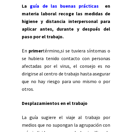
La
guía de las buenas prácticas
en
materia laboral recoge las medidas de
higiene y distancia interpersonal para
aplicar antes, durante y después del
paso por el trabajo.
En
primer
término,si se tuviera síntomas o
se hubiera tenido contacto con personas
afectadas por el virus, el consejo es no
dirigirse al centro de trabajo hasta asegurar
que no hay riesgo para uno mismo o por
otros.
Desplazamientos en el trabajo
La guía sugiere el viaje al trabajo por
medios que no supongan la agrupación con