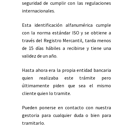
seguridad de cumplir con las regulaciones
internacionales.
Esta identificación alfanumérica cumple
con la norma estándar ISO y se obtiene a
través del Registro Mercantil, tarda menos
de 15 días hábiles a recibirse y tiene una
validez de un año.
Hasta ahora era la propia entidad bancaria
quien realizaba este trámite pero
últimamente piden que sea el mismo
cliente quien lo tramite.
Pueden ponerse en contacto con nuestra
gestoria para cualquier duda o bien para
tramitarlo.