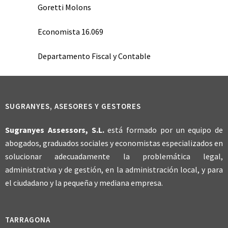
Goretti Molons
Economista 16.069
Departamento Fiscal y Contable
SUGRANYES, ASESORES Y GESTORES
Sugranyes Assessors, S.L.
está formado por un equipo de
abogados, graduados sociales y economistas especializados en
solucionar adecuadamente la problemática legal,
administrativa y de gestión, en la administración local, y para
el ciudadano y la pequeña y mediana empresa.
TARRAGONA