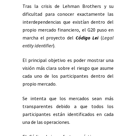
Tras la crisis de Lehman Brothers y su
dificultad para conocer exactamente las
interdependencias que existían dentro del
propio mercado financiero, el G20 puso en
marcha el proyecto del
Código Lei
(
Legal
entity identifier
).
El principal objetivo es poder mostrar una
visión más clara sobre el riesgo que asume
cada uno de los participantes dentro del
propio mercado.
Se intenta que los mercados sean más
transparentes debido a que todos los
participantes están identificados en cada
una de las operaciones.