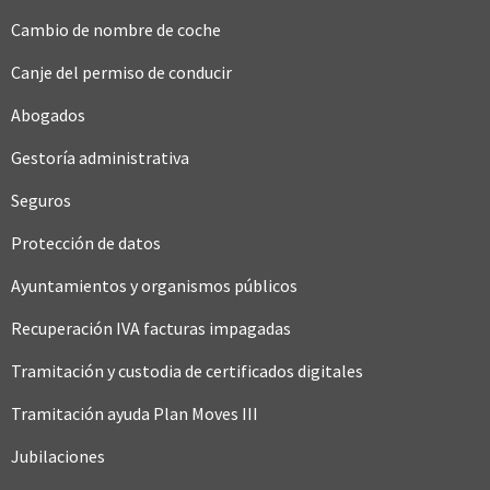
Cambio de nombre de coche
Canje del permiso de conducir
Abogados
Gestoría administrativa
Seguros
Protección de datos
Ayuntamientos y organismos públicos
Recuperación IVA facturas impagadas
Tramitación y custodia de certificados digitales
Tramitación ayuda Plan Moves III
Jubilaciones