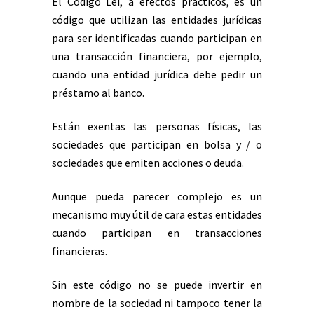
El Código Lei, a efectos prácticos, es un
código que utilizan las entidades jurídicas
para ser identificadas cuando participan en
una transacción financiera, por ejemplo,
cuando una entidad jurídica debe pedir un
préstamo al banco.
Están exentas las personas físicas, las
sociedades que participan en bolsa y / o
sociedades que emiten acciones o deuda.
Aunque pueda parecer complejo es un
mecanismo muy útil de cara estas entidades
cuando participan en transacciones
financieras.
Sin este código no se puede invertir en
nombre de la sociedad ni tampoco tener la