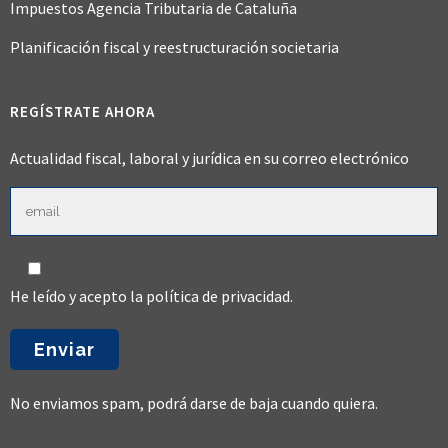
Impuestos Agencia Tributaria de Cataluña
Planificación fiscal y reestructuración societaria
REGÍSTRATE AHORA
Actualidad fiscal, laboral y jurídica en su correo electrónico
He leído y acepto la
política de privacidad
.
No enviamos spam, podrá darse de baja cuando quiera.