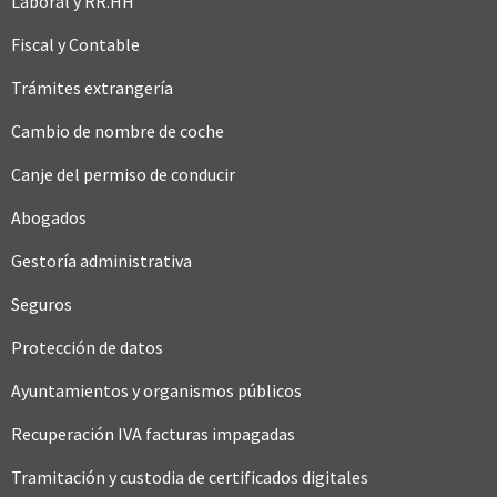
Laboral y RR.HH
Fiscal y Contable
Trámites extrangería
Cambio de nombre de coche
Canje del permiso de conducir
Abogados
Gestoría administrativa
Seguros
Protección de datos
Ayuntamientos y organismos públicos
Recuperación IVA facturas impagadas
Tramitación y custodia de certificados digitales