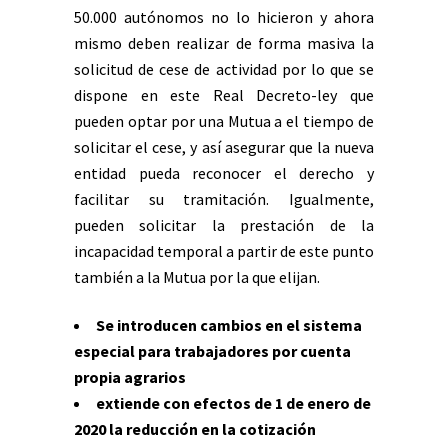
50.000 autónomos no lo hicieron y ahora
mismo deben realizar de forma masiva la
solicitud de cese de actividad por lo que se
dispone en este Real Decreto-ley que
pueden optar por una Mutua a el tiempo de
solicitar el cese, y así asegurar que la nueva
entidad pueda reconocer el derecho y
facilitar su tramitación. Igualmente,
pueden solicitar la prestación de la
incapacidad temporal a partir de este punto
también a la Mutua por la que elijan.
Se introducen cambios en el sistema
especial para trabajadores por cuenta
propia agrarios
extiende con efectos de 1 de enero de
2020 la reducción en la cotización