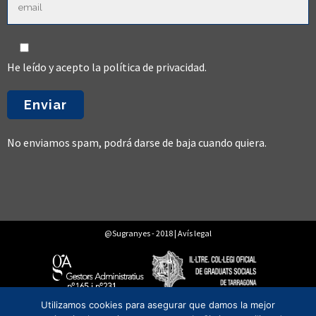
He leído y acepto la
política de privacidad
.
No enviamos spam, podrá darse de baja cuando quiera.
@Sugranyes - 2018 |
Avís legal
Utilizamos cookies para asegurar que damos la mejor