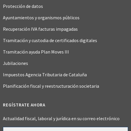
Protección de datos
Ayuntamientos y organismos públicos
Recuperación IVA facturas impagadas
Tramitación y custodia de certificados digitales
Tramitación ayuda Plan Moves III
Jubilaciones
Impuestos Agencia Tributaria de Cataluña
Planificación fiscal y reestructuración societaria
REGÍSTRATE AHORA
Actualidad fiscal, laboral y jurídica en su correo electrónico