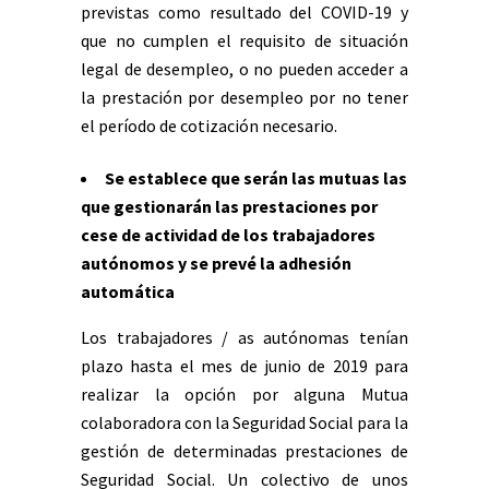
previstas como resultado del COVID-19 y
que no cumplen el requisito de situación
legal de desempleo, o no pueden acceder a
la prestación por desempleo por no tener
el período de cotización necesario.
Se establece que serán las mutuas las
que gestionarán las prestaciones por
cese de actividad de los trabajadores
autónomos y se prevé la adhesión
automática
Los trabajadores / as autónomas tenían
plazo hasta el mes de junio de 2019 para
realizar la opción por alguna Mutua
colaboradora con la Seguridad Social para la
gestión de determinadas prestaciones de
Seguridad Social. Un colectivo de unos