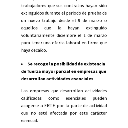
trabajadores que sus contratos hayan sido
extinguidos durante el periodo de prueba de
un nuevo trabajo desde el 9 de marzo o
aquellos que la hayan extinguido
voluntariamente diciembre el 1 de marzo
para tener una oferta laboral en firme que
haya decaído.
Se recoge la posibilidad de existencia
de fuerza mayor parcial en empresas que
desarrollan actividades esenciales
Las empresas que desarrollan actividades
calificadas como esenciales pueden
acogerse a ERTE por la parte de actividad
que no esté afectada por este carácter
esencial.