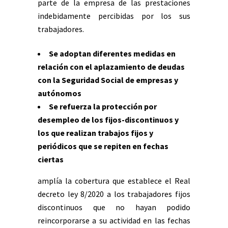
parte de la empresa de las prestaciones
indebidamente percibidas por los sus
trabajadores.
Se adoptan diferentes medidas en
relación con el aplazamiento de deudas
con la Seguridad Social de empresas y
autónomos
Se refuerza la protección por
desempleo de los fijos-discontinuos y
los que realizan trabajos fijos y
periódicos que se repiten en fechas
ciertas
amplía la cobertura que establece el Real
decreto ley 8/2020 a los trabajadores fijos
discontinuos que no hayan podido
reincorporarse a su actividad en las fechas