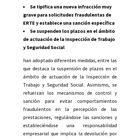
Se tipifica una nueva infracción muy
grave para solicitudes fraudulentas de
ERTE y establece una sanción específica
Se suspenden los plazos en el ámbito
de actuación de la Inspección de Trabajo
y Seguridad Social
han adoptado diferentes medidas, entre las
que destaca la suspensión de plazos en el
ámbito de actuación de la Inspección de
Trabajo y Seguridad Social. Asimismo, se
refuerzan los mecanismos de control y
sanción para evitar comportamientos
fraudulentos en la percepción de las
prestaciones, regulándose las sanciones y
estableciéndose una responsabilidad
empresarial que implica la devolución por