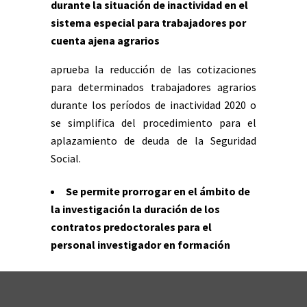
durante la situación de inactividad en el
sistema especial para trabajadores por
cuenta ajena agrarios
aprueba la reducción de las cotizaciones
para determinados trabajadores agrarios
durante los períodos de inactividad 2020 o
se simplifica del procedimiento para el
aplazamiento de deuda de la Seguridad
Social.
Se permite prorrogar en el ámbito de
la investigación la duración de los
contratos predoctorales para el
personal investigador en formación