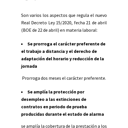
Son varios los aspectos que regula el nuevo
Real Decreto Ley 15/2020, fecha 21 de abril
(BOE de 22 de abril) en materia laboral:
Se prorroga el carácter preferente de
el trabajo a distancia y el derecho de
adaptación del horario y reducción de la
jornada
Prorroga dos meses el carácter preferente.
Se amplía la protección por
desempleo a las extinciones de
contratos en periodo de prueba
producidas durante el estado de alarma
se amplía la cobertura de la prestación a los